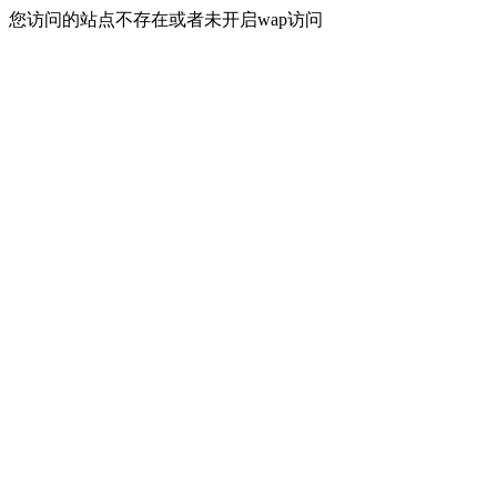
您访问的站点不存在或者未开启wap访问